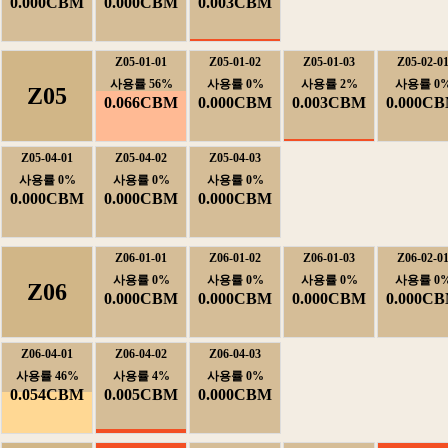
0.000CBM
0.000CBM
0.003CBM
Z05-01-01
Z05-01-02
Z05-01-03
Z05-02-0
사용률56%
사용률0%
사용률2%
사용률0
Z05
0.066CBM
0.000CBM
0.003CBM
0.000C
Z05-04-01
Z05-04-02
Z05-04-03
사용률0%
사용률0%
사용률0%
0.000CBM
0.000CBM
0.000CBM
Z06-01-01
Z06-01-02
Z06-01-03
Z06-02-0
사용률0%
사용률0%
사용률0%
사용률0
Z06
0.000CBM
0.000CBM
0.000CBM
0.000C
Z06-04-01
Z06-04-02
Z06-04-03
사용률46%
사용률4%
사용률0%
0.054CBM
0.005CBM
0.000CBM