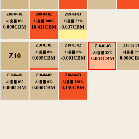
Z09-04-01
Z09-04-02
Z09-04-03
사용률0%
사용률100%
사용률32%
0.000CBM
16.411CBM
0.037CBM
Z10-01-01
Z10-01-02
Z10-02-0
Z10-01-03
사용률8%
사용률0%
사용률0
사용률52%
Z10
0.009CBM
-0.001CBM
0.000C
0.061CBM
Z10-04-01
Z10-04-02
Z10-04-03
사용률0%
사용률0%
사용률100%
0.000CBM
0.000CBM
0.150CBM