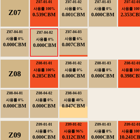
Z07-01-01
Z07-01-02
Z07-01-03
Z07-02-0
사용률100%
사용률0%
사용률0%
사용률100
Z07
0.539CBM
0.001CBM
0.000CBM
2.353C
Z07-04-01
Z07-04-03
Z07-04-02
사용률0%
사용률6%
사용률0%
0.000CBM
0.007CBM
0.000CBM
Z08-01-01
Z08-01-02
Z08-01-03
Z08-02-0
사용률100%
사용률0%
사용률0%
사용률100
Z08
0.285CBM
0.000CBM
0.000CBM
0.398C
Z08-04-01
Z08-04-02
Z08-04-03
사용률0%
사용률0%
사용률40%
0.000CBM
0.000CBM
0.047CBM
Z09-01-01
Z09-01-02
Z09-01-03
Z09-02-0
사용률0%
사용률96%
사용률0%
사용률100
Z09
0.000CBM
0.112CBM
0.000CBM
10.241C