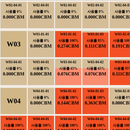
W02-04-01
W02-04-01
W02-04-02
W02-04-02
W02-04-0
사용률0%
사용률0%
사용률0%
사용률0%
사용률0
0.000CBM
0.000CBM
0.000CBM
0.000CBM
0.000C
W03-01-01
W03-01-02
W03-01-03
W03-02-0
사용률0%
사용률100%
사용률95%
사용률100
W03
0.000CBM
0.274CBM
0.111CBM
0.191C
W03-04-01
W03-04-01
W03-04-02
W03-04-02
W03-04-0
사용률0%
사용률0%
사용률65%
사용률65%
사용률95
0.000CBM
0.000CBM
0.076CBM
0.076CBM
0.111C
W04-01-01
W04-01-02
W04-01-03
W04-02-0
사용률0%
사용률100%
사용률100%
사용률0
W04
0.000CBM
0.144CBM
0.363CBM
0.000C
W04-04-01
W04-04-01
W04-04-02
W04-04-02
W04-04-0
사용률100%
사용률100%
사용률100%
사용률100%
사용률100