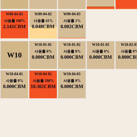
W09-04-01
W09-04-02
W09-04-03
사용률100%
사용률41%
사용률1%
2.141CBM
0.048CBM
0.002CBM
W10-01-01
W10-01-02
W10-01-03
W10-02-0
사용률0%
사용률0%
사용률0%
사용률0
W10
0.000CBM
0.000CBM
0.000CBM
0.000C
W10-04-01
W10-04-02
W10-04-03
사용률0%
사용률100%
사용률0%
0.000CBM
10.302CBM
0.000CBM