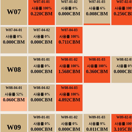
W07-01-01
W07-01-02
W07-01-03
W07-02-0
사용률100%
사용률0%
사용률6%
사용률100
W07
0.220CBM
0.000CBM
0.008CBM
0.256C
W07-04-01
W07-04-02
W07-04-03
사용률0%
사용률0%
사용률100%
0.000CBM
0.000CBM
0.711CBM
W08-01-01
W08-01-02
W08-01-03
W08-02-0
사용률0%
사용률100%
사용률100%
사용률0
W08
0.000CBM
1.568CBM
0.360CBM
0.000C
W08-04-01
W08-04-02
W08-04-03
사용률52%
사용률0%
사용률100%
0.060CBM
0.000CBM
4.892CBM
W09-01-01
W09-01-02
W09-01-03
W09-02-0
사용률0%
사용률0%
사용률9%
사용률100
W09
0.000CBM
0.000CBM
0.011CBM
3.105C