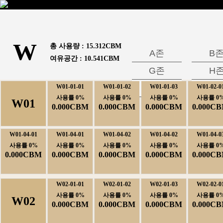
W
총사용량:
15.312CBM
A존
B
여유공간:
10.541CBM
G존
H
W01-01-01
W01-01-02
M존
W01-01-03
W01-02-0
N
사용률0%
사용률0%
사용률0%
사용률0
W01
0.000CBM
0.000CBM
0.000CBM
0.000C
W01-04-01
W01-04-01
W01-04-02
W01-04-02
W01-04-0
사용률0%
사용률0%
사용률0%
사용률0%
사용률0
0.000CBM
0.000CBM
0.000CBM
0.000CBM
0.000C
W02-01-01
W02-01-02
W02-01-03
W02-02-0
사용률0%
사용률0%
사용률0%
사용률0
W02
0.000CBM
0.000CBM
0.000CBM
0.000C