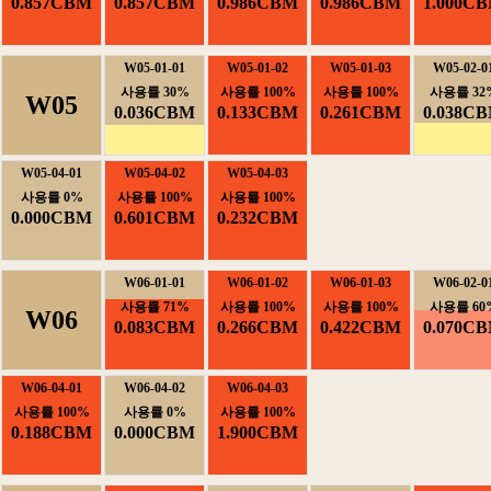
0.857CBM
0.857CBM
0.986CBM
0.986CBM
1.000C
W05-01-01
W05-01-02
W05-01-03
W05-02-0
사용률30%
사용률100%
사용률100%
사용률32
W05
0.036CBM
0.133CBM
0.261CBM
0.038C
W05-04-01
W05-04-02
W05-04-03
사용률0%
사용률100%
사용률100%
0.000CBM
0.601CBM
0.232CBM
W06-01-01
W06-01-02
W06-01-03
W06-02-0
사용률71%
사용률100%
사용률100%
사용률60
W06
0.083CBM
0.266CBM
0.422CBM
0.070C
W06-04-01
W06-04-02
W06-04-03
사용률100%
사용률0%
사용률100%
0.188CBM
0.000CBM
1.900CBM