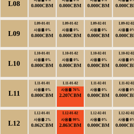
사용률0%
사용률0%
사용률0%
사용률0
L08
0.000CBM
0.000CBM
0.000CBM
0.000C
L09-01-01
L09-01-02
L09-02-01
L09-02-0
사용률0%
사용률0%
사용률0%
사용률0
L09
0.000CBM
0.000CBM
0.000CBM
0.000C
L10-01-01
L10-01-02
L10-02-01
L10-02-0
사용률0%
사용률0%
사용률0%
사용률0
L10
0.000CBM
0.000CBM
0.000CBM
0.000C
L11-01-01
L11-01-02
L11-02-01
L11-02-0
사용률0%
사용률76%
사용률0%
사용률0
L11
0.000CBM
2.207CBM
0.000CBM
0.000C
L12-01-01
L12-01-02
L12-02-01
L12-02-0
사용률2%
사용률99%
사용률0%
사용률0
L12
0.062CBM
2.863CBM
0.000CBM
0.000C