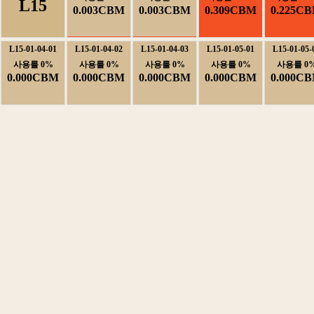
L15
0.003CBM
0.003CBM
0.309CBM
0.225C
L15-01-04-01
L15-01-04-02
L15-01-04-03
L15-01-05-01
L15-01-05-
사용률0%
사용률0%
사용률0%
사용률0%
사용률0
0.000CBM
0.000CBM
0.000CBM
0.000CBM
0.000C