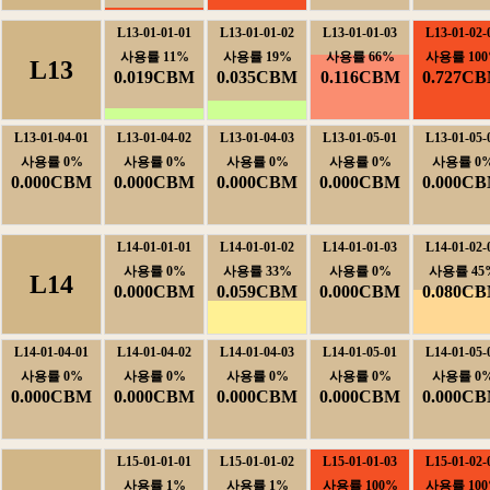
L13-01-01-01
L13-01-01-02
L13-01-01-03
L13-01-02-
사용률11%
사용률19%
사용률66%
사용률100
L13
0.019CBM
0.035CBM
0.116CBM
0.727C
L13-01-04-01
L13-01-04-02
L13-01-04-03
L13-01-05-01
L13-01-05-
사용률0%
사용률0%
사용률0%
사용률0%
사용률0
0.000CBM
0.000CBM
0.000CBM
0.000CBM
0.000C
L14-01-01-01
L14-01-01-02
L14-01-01-03
L14-01-02-
사용률0%
사용률33%
사용률0%
사용률45
L14
0.000CBM
0.059CBM
0.000CBM
0.080C
L14-01-04-01
L14-01-04-02
L14-01-04-03
L14-01-05-01
L14-01-05-
사용률0%
사용률0%
사용률0%
사용률0%
사용률0
0.000CBM
0.000CBM
0.000CBM
0.000CBM
0.000C
L15-01-01-01
L15-01-01-02
L15-01-01-03
L15-01-02-
사용률1%
사용률1%
사용률100%
사용률100