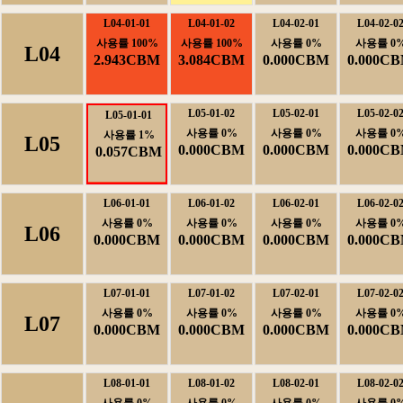
L04-01-01
L04-01-02
L04-02-01
L04-02-0
사용률100%
사용률100%
사용률0%
사용률0
L04
2.943CBM
3.084CBM
0.000CBM
0.000C
L05-01-02
L05-02-01
L05-02-0
L05-01-01
사용률0%
사용률0%
사용률0
사용률1%
L05
0.000CBM
0.000CBM
0.000C
0.057CBM
L06-01-01
L06-01-02
L06-02-01
L06-02-0
사용률0%
사용률0%
사용률0%
사용률0
L06
0.000CBM
0.000CBM
0.000CBM
0.000C
L07-01-01
L07-01-02
L07-02-01
L07-02-0
사용률0%
사용률0%
사용률0%
사용률0
L07
0.000CBM
0.000CBM
0.000CBM
0.000C
L08-01-01
L08-01-02
L08-02-01
L08-02-0