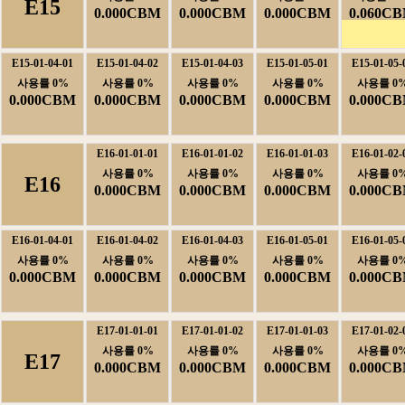
E15
0.000CBM
0.000CBM
0.000CBM
0.060C
E15-01-04-01
E15-01-04-02
E15-01-04-03
E15-01-05-01
E15-01-05-
사용률0%
사용률0%
사용률0%
사용률0%
사용률0
0.000CBM
0.000CBM
0.000CBM
0.000CBM
0.000C
E16-01-01-01
E16-01-01-02
E16-01-01-03
E16-01-02-
사용률0%
사용률0%
사용률0%
사용률0
E16
0.000CBM
0.000CBM
0.000CBM
0.000C
E16-01-04-01
E16-01-04-02
E16-01-04-03
E16-01-05-01
E16-01-05-
사용률0%
사용률0%
사용률0%
사용률0%
사용률0
0.000CBM
0.000CBM
0.000CBM
0.000CBM
0.000C
E17-01-01-01
E17-01-01-02
E17-01-01-03
E17-01-02-
사용률0%
사용률0%
사용률0%
사용률0
E17
0.000CBM
0.000CBM
0.000CBM
0.000C