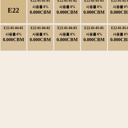
E22-01-01-01
E22-01-01-02
E22-01-01-03
E22-01-02-
사용률0%
사용률0%
사용률0%
사용률0
E22
0.000CBM
0.000CBM
0.000CBM
0.000C
E22-01-04-01
E22-01-04-02
E22-01-04-03
E22-01-05-01
E22-01-05-
사용률0%
사용률0%
사용률0%
사용률0%
사용률0
0.000CBM
0.000CBM
0.000CBM
0.000CBM
0.000C