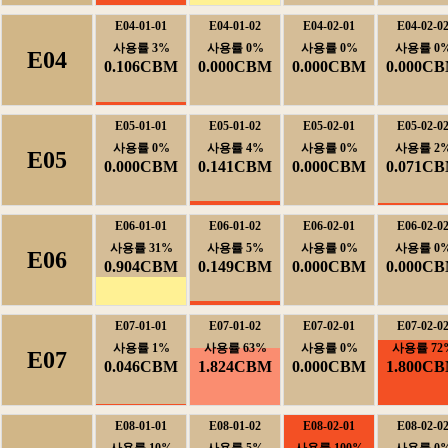
E04-01-01
E04-01-02
E04-02-01
E04-02-0
사용률3%
사용률0%
사용률0%
사용률0
E04
0.106CBM
0.000CBM
0.000CBM
0.000C
E05-01-01
E05-01-02
E05-02-01
E05-02-0
사용률0%
사용률4%
사용률0%
사용률2
E05
0.000CBM
0.141CBM
0.000CBM
0.071C
E06-01-01
E06-01-02
E06-02-01
E06-02-0
사용률31%
사용률5%
사용률0%
사용률0
E06
0.904CBM
0.149CBM
0.000CBM
0.000C
E07-01-01
E07-01-02
E07-02-01
E07-02-0
사용률1%
사용률63%
사용률0%
사용률72
E07
0.046CBM
1.824CBM
0.000CBM
1.800C
E08-01-01
E08-01-02
E08-02-01
E08-02-0