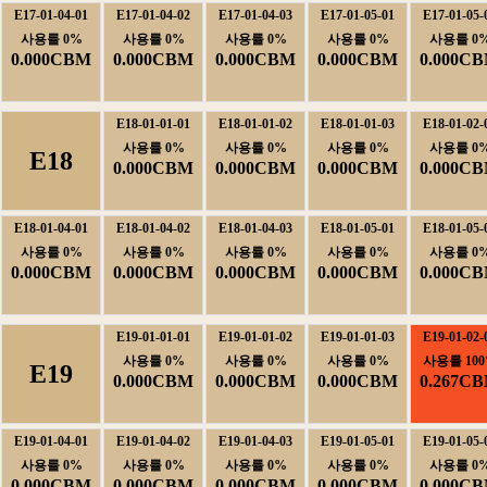
E17-01-04-01
E17-01-04-02
E17-01-04-03
E17-01-05-01
E17-01-05-
사용률0%
사용률0%
사용률0%
사용률0%
사용률0
0.000CBM
0.000CBM
0.000CBM
0.000CBM
0.000C
E18-01-01-01
E18-01-01-02
E18-01-01-03
E18-01-02-
사용률0%
사용률0%
사용률0%
사용률0
E18
0.000CBM
0.000CBM
0.000CBM
0.000C
E18-01-04-01
E18-01-04-02
E18-01-04-03
E18-01-05-01
E18-01-05-
사용률0%
사용률0%
사용률0%
사용률0%
사용률0
0.000CBM
0.000CBM
0.000CBM
0.000CBM
0.000C
E19-01-01-01
E19-01-01-02
E19-01-01-03
E19-01-02-
사용률0%
사용률0%
사용률0%
사용률100
E19
0.000CBM
0.000CBM
0.000CBM
0.267C
E19-01-04-01
E19-01-04-02
E19-01-04-03
E19-01-05-01
E19-01-05-
사용률0%
사용률0%
사용률0%
사용률0%
사용률0
0.000CBM
0.000CBM
0.000CBM
0.000CBM
0.000C