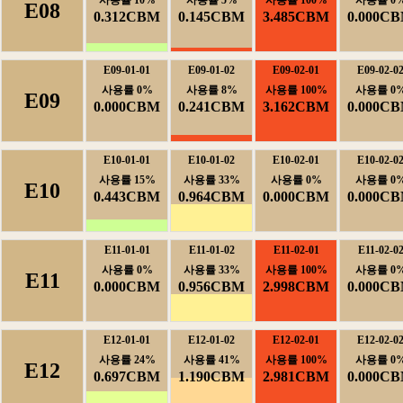
사용률10%
사용률5%
사용률100%
사용률0
E08
0.312CBM
0.145CBM
3.485CBM
0.000C
E09-01-01
E09-01-02
E09-02-01
E09-02-0
사용률0%
사용률8%
사용률100%
사용률0
E09
0.000CBM
0.241CBM
3.162CBM
0.000C
E10-01-01
E10-01-02
E10-02-01
E10-02-0
사용률15%
사용률33%
사용률0%
사용률0
E10
0.443CBM
0.964CBM
0.000CBM
0.000C
E11-01-01
E11-01-02
E11-02-01
E11-02-0
사용률0%
사용률33%
사용률100%
사용률0
E11
0.000CBM
0.956CBM
2.998CBM
0.000C
E12-01-01
E12-01-02
E12-02-01
E12-02-0
사용률24%
사용률41%
사용률100%
사용률0
E12
0.697CBM
1.190CBM
2.981CBM
0.000C