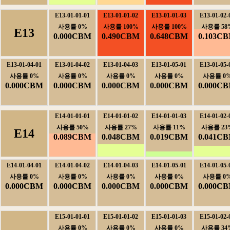
E13-01-01-01
E13-01-01-02
E13-01-01-03
E13-01-02-
사용률0%
사용률100%
사용률100%
사용률58
E13
0.000CBM
0.490CBM
0.648CBM
0.103C
E13-01-04-01
E13-01-04-02
E13-01-04-03
E13-01-05-01
E13-01-05-
사용률0%
사용률0%
사용률0%
사용률0%
사용률0
0.000CBM
0.000CBM
0.000CBM
0.000CBM
0.000C
E14-01-01-01
E14-01-01-02
E14-01-01-03
E14-01-02-
사용률50%
사용률27%
사용률11%
사용률23
E14
0.089CBM
0.048CBM
0.019CBM
0.041C
E14-01-04-01
E14-01-04-02
E14-01-04-03
E14-01-05-01
E14-01-05-
사용률0%
사용률0%
사용률0%
사용률0%
사용률0
0.000CBM
0.000CBM
0.000CBM
0.000CBM
0.000C
E15-01-01-01
E15-01-01-02
E15-01-01-03
E15-01-02-
사용률0%
사용률0%
사용률0%
사용률34