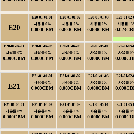
E20-01-01-01
E20-01-01-02
E20-01-01-03
E20-01-02-
사용률0%
사용률0%
사용률0%
사용률13
E20
0.000CBM
0.000CBM
0.000CBM
0.023C
E20-01-04-01
E20-01-04-02
E20-01-04-03
E20-01-05-01
E20-01-05-
사용률0%
사용률0%
사용률0%
사용률0%
사용률0
0.000CBM
0.000CBM
0.000CBM
0.000CBM
0.000C
E21-01-01-01
E21-01-01-02
E21-01-01-03
E21-01-02-
사용률0%
사용률0%
사용률0%
사용률0
E21
0.000CBM
0.000CBM
0.000CBM
0.000C
E21-01-04-01
E21-01-04-02
E21-01-04-03
E21-01-05-01
E21-01-05-
사용률0%
사용률0%
사용률0%
사용률0%
사용률0
0.000CBM
0.000CBM
0.000CBM
0.000CBM
0.000C