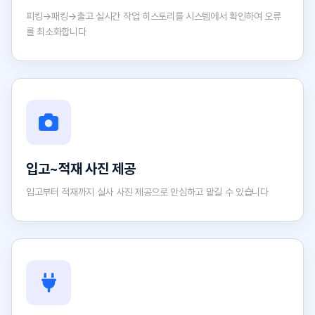
피킹→패킹→출고 실시간 작업 히스토리를 시스템에서 확인하여 오류
를 최소화합니다
입고~적재 사진 제공
입고부터 적재까지 실사 사진 제공으로 안심하고 맡길 수 있습니다