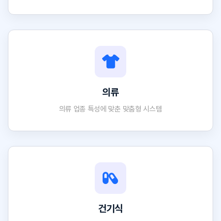
의류
의류 업종 특성에 맞춘 맞춤형 시스템
건기식