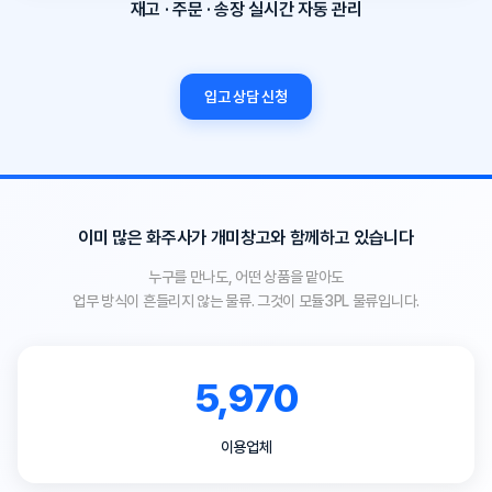
재고 · 주문 · 송장 실시간 자동 관리
입고 상담 신청
이미 많은 화주사가 개미창고와 함께하고 있습니다
누구를 만나도, 어떤 상품을 맡아도
업무 방식이 흔들리지 않는 물류. 그것이 모듈3PL 물류입니다.
5,970
이용업체