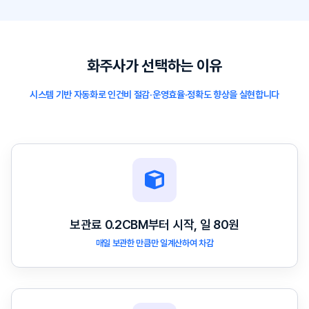
화주사가 선택하는 이유
시스템 기반 자동화로 인건비 절감·운영효율·정확도 향상을 실현합니다
보관료 0.2CBM부터 시작, 일 80원
매일 보관한 만큼만 일계산하여 차감