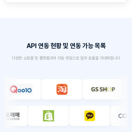
API 연동 현황 및 연동 가능 목록
다양한 쇼핑몰 및 플랫폼과의 자동 연동으로 업무 효율을 극대화합니다