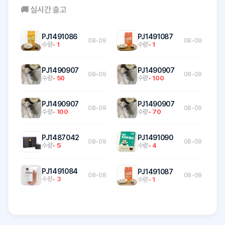
🚚 실시간 출고
PJ1491086
PJ1491087
08-09
08-09
수량
- 1
수량
- 1
PJ1490907
PJ1490907
08-09
08-09
수량
- 50
수량
- 100
PJ1490907
PJ1490907
08-09
08-09
수량
- 100
수량
- 70
PJ1487042
PJ1491090
08-09
08-09
수량
- 5
수량
- 4
PJ1491084
PJ1491087
08-08
08-08
수량
- 3
수량
- 1