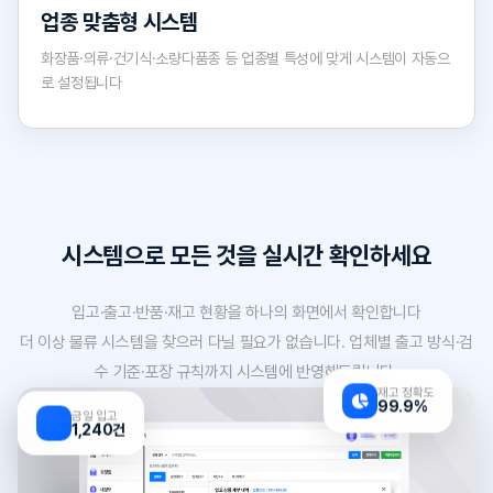
업종 맞춤형 시스템
화장품·의류·건기식·소량다품종 등 업종별 특성에 맞게 시스템이 자동으
로 설정됩니다
시스템으로 모든 것을 실시간 확인하세요
입고·출고·반품·재고 현황을 하나의 화면에서 확인합니다
더 이상 물류 시스템을 찾으러 다닐 필요가 없습니다. 업체별 출고 방식·검
수 기준·포장 규칙까지 시스템에 반영해드립니다.
재고 정확도
99.9%
금일 입고
1,240건