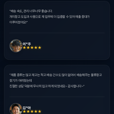
"배송 속도, 관리 너무너무 좋습니다.
개미창고 도입과 사용으로 제 업무에 더 집중할 수 있어 매출 증대가
이루어졌어요!"
이*주
★★★★★
"제품 종류는 많고 재고는 적고 배송 건수도 많이 없어서 배송해주는 물류창고
찾기가 어려웠는데
친절한 상담 덕분에 무사히 입고 하게 되었네요~ 감사합니다~"
김*아
★★★★★