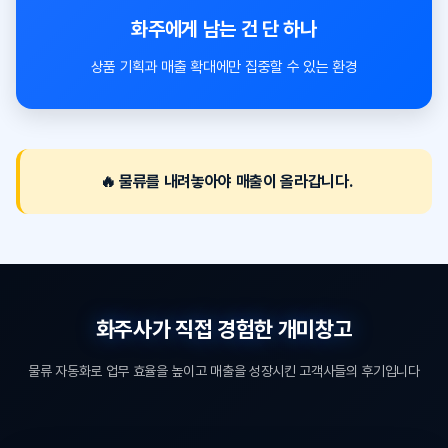
화주에게 남는 건 단 하나
상품 기획과 매출 확대에만 집중할 수 있는 환경
🔥 물류를 내려놓아야 매출이 올라갑니다.
화주사가 직접 경험한 개미창고
물류 자동화로 업무 효율을 높이고 매출을 성장시킨 고객사들의 후기입니다