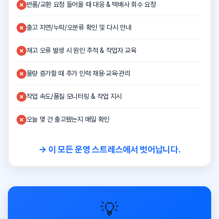
반품/교환 요청 들어올 때 대응 & 택배사 회수 요청
출고 지연/누락/오분류 확인 및 다시 안내
재고 오류 발생 시 원인 추적 & 작업자 교육
물량 증가할 때 추가 인력 채용·교육·관리
작업 속도/품질 모니터링 & 작업 지시
오늘 몇 건 출고됐는지 매일 확인
→ 이 모든 운영 스트레스에서 벗어납니다.
💡