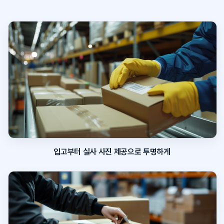
입고부터 실사 사진 제공으로 투명하게