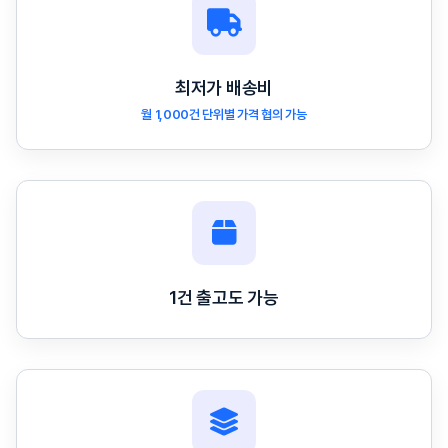
최저가 배송비
월 1,000건 단위별 가격 협의 가능
1건 출고도 가능