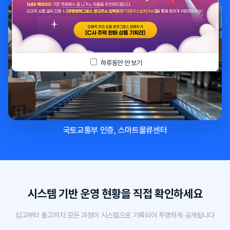
하루동안 안 보기
국토교통부 인증, 스마트물류센터
시스템 기반 운영 현황을 직접 확인하세요
입고부터 출고까지 모든 과정이 시스템으로 기록되어 투명하게 공개됩니다