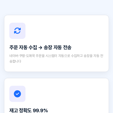
주문 자동 수집 → 송장 자동 전송
네이버·쿠팡·도매꾹 주문을 시스템이 자동으로 수집하고 송장을 자동 전
송합니다
재고 정확도 99.9%