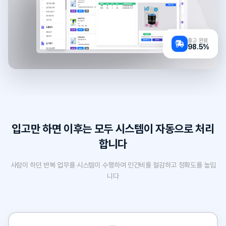
출고 완료
98.5%
입고만 하면 이후는 모두 시스템이 자동으로 처리
합니다
사람이 하던 반복 업무를 시스템이 수행하여 인건비를 절감하고 정확도를 높입
니다