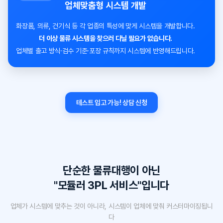
업체맞춤형 시스템 개발
화장품, 의류, 건기식 등 각 업종의 특성에 맞게 시스템을 개발합니다.
더 이상 물류 시스템을 찾으러 다닐 필요가 없습니다.
업체별 출고 방식·검수 기준·포장 규칙까지 시스템에 반영해드립니다.
테스트 입고 가능! 상담 신청
단순한 물류대행이 아닌
"모듈러 3PL 서비스"입니다
업체가 시스템에 맞추는 것이 아니라, 시스템이 업체에 맞춰 커스터마이징됩니
다