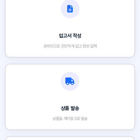
입고서 작성
온라인으로 간단하게 입고 정보 입력
상품 발송
상품을 개미창고로 발송