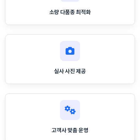
소량 다품종 최적화
실사 사진 제공
고객사 맞춤 운영