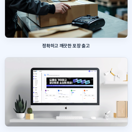
정확하고 깨끗한 포장 출고