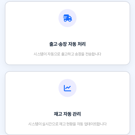
출고·송장 자동 처리
시스템이 자동으로 출고하고 송장을 전송합니다
재고 자동 관리
시스템이 실시간으로 재고 현황을 자동 업데이트합니다