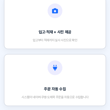
입고·적재 + 사진 제공
입고부터 적재까지 실사 사진으로 확인
주문 자동 수집
시스템이 네이버·쿠팡·도매꾹 주문을 자동으로 수집합니다