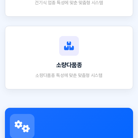
건기식 업종 특성에 맞춘 맞춤형 시스템
소량다품종
소량다품종 특성에 맞춘 맞춤형 시스템