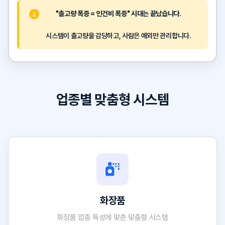
"출고량 폭증 = 인건비 폭증" 시대는 끝났습니다.
시스템이 출고량을 감당하고, 사람은 예외만 관리합니다.
업종별 맞춤형 시스템
화장품
화장품 업종 특성에 맞춘 맞춤형 시스템