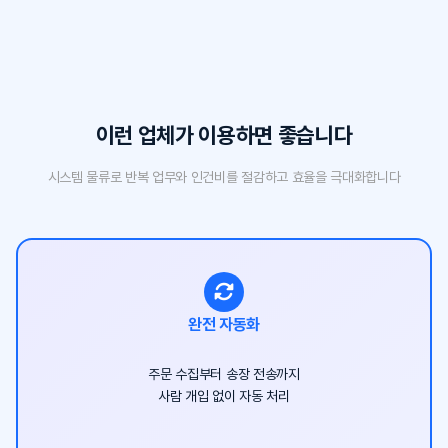
이런 업체가 이용하면 좋습니다
시스템 물류로 반복 업무와 인건비를 절감하고 효율을 극대화합니다
완전 자동화
주문 수집부터 송장 전송까지
사람 개입 없이 자동 처리