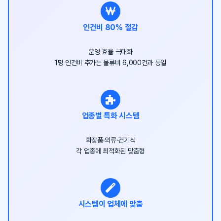
인건비 80% 절감
운영 효율 극대화
1명 인건비 추가는 물류비 6,000건과 동일
업종별 특화 시스템
화장품·의류·건기식
각 업종에 최적화된 맞춤형
시스템이 업체에 맞춤