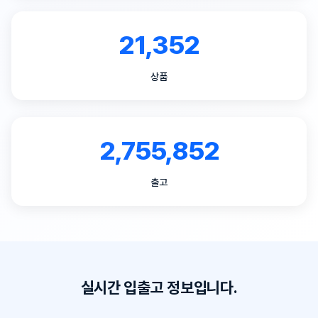
21,352
상품
2,755,852
출고
실시간 입출고 정보입니다.