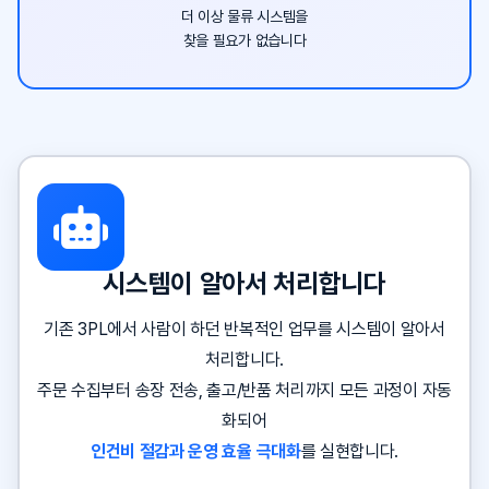
더 이상 물류 시스템을
찾을 필요가 없습니다
시스템이 알아서 처리합니다
기존 3PL에서 사람이 하던 반복적인 업무를 시스템이 알아서
처리합니다.
주문 수집부터 송장 전송, 출고/반품 처리까지 모든 과정이 자동
화되어
인건비 절감과 운영 효율 극대화
를 실현합니다.